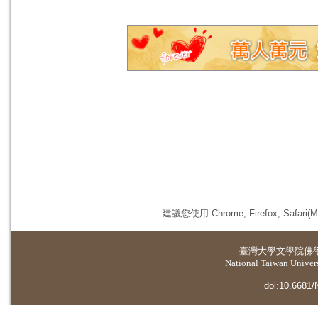
建議您使用 Chrome, Firefox, 
臺灣大學
文學院佛
National Taiwan Universi
doi:10.6681