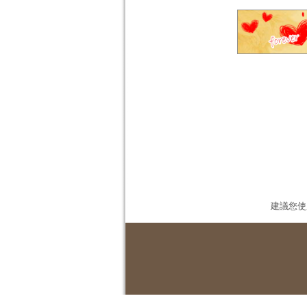
建議您使用