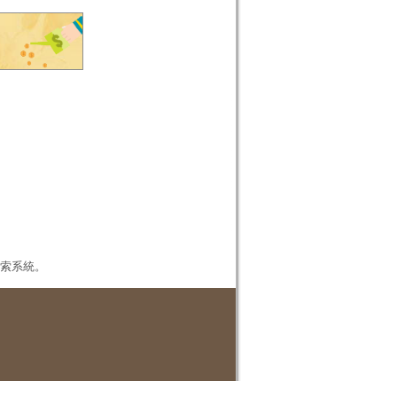
本檢索系統。