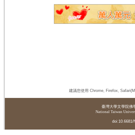
建議您使用 Chrome, Firefox, 
臺灣大學
文學院佛
National Taiwan Universi
doi:10.6681