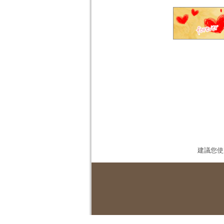
建議您使用