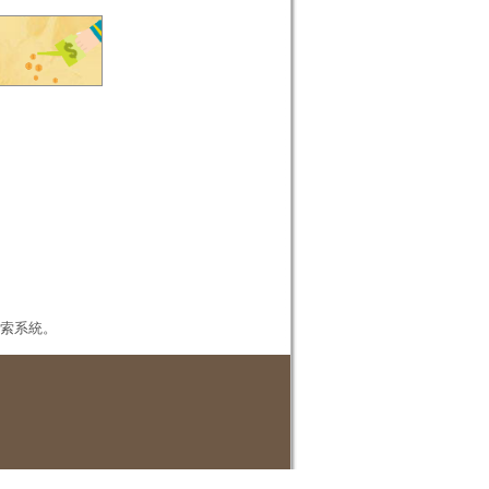
本檢索系統。