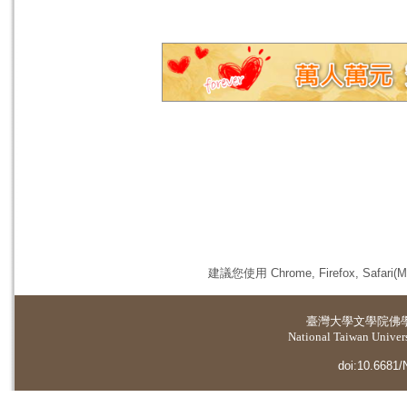
建議您使用 Chrome, Firefox, 
臺灣大學
文學院佛
National Taiwan Universi
doi:10.6681