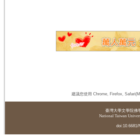
建議您使用 Chrome, Firefox, 
臺灣大學
文學院佛
National Taiwan Universi
doi:10.6681