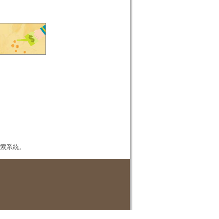
本檢索系統。