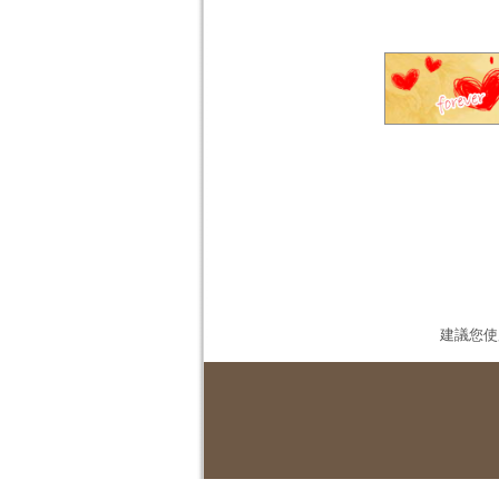
建議您使用