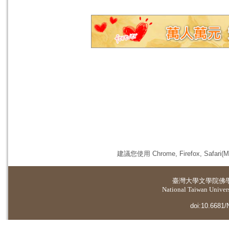
建議您使用 Chrome, Firefox, 
臺灣大學
文學院佛
National Taiwan Universi
doi:10.6681