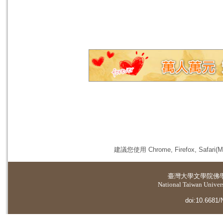
建議您使用 Chrome, Firefox, 
臺灣大學
文學院佛
National Taiwan Universi
doi:10.6681