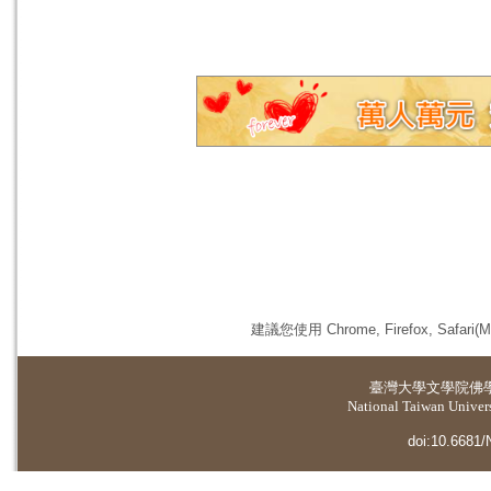
建議您使用 Chrome, Firefox, 
臺灣大學
文學院佛
National Taiwan Universi
doi:10.6681