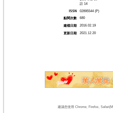
註 14
ISSN
02895544 (P)
680
點閱次數
2016.02.19
建檔日期
2021.12.20
更新日期
建議您使用 Chrome, Firefox, 