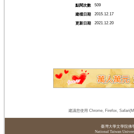
509
點閱次數
2015.12.17
建檔日期
2021.12.20
更新日期
建議您使用 Chrome, Firefox, 
臺灣大學
文學院佛
National Taiwan Universi