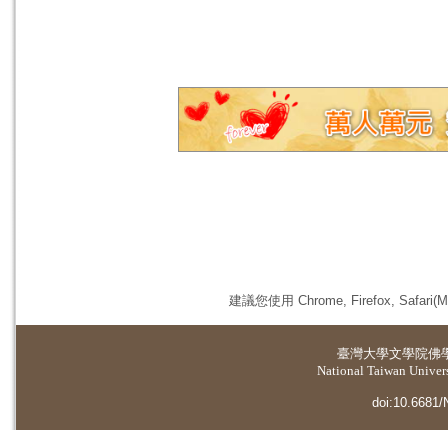
建議您使用 Chrome, Firefox, 
臺灣大學
文學院佛
National Taiwan Universi
doi:10.6681