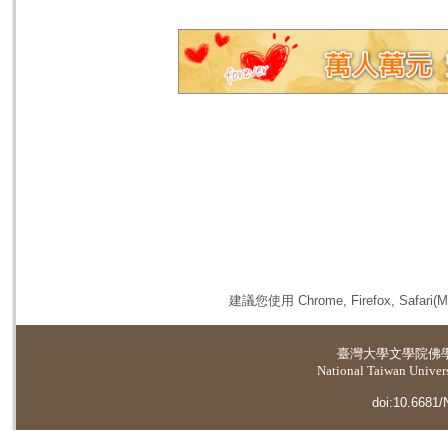
建議您使用 Chrome, Firefox, 
臺灣大學
文學院佛
National Taiwan Universi
doi:10.6681