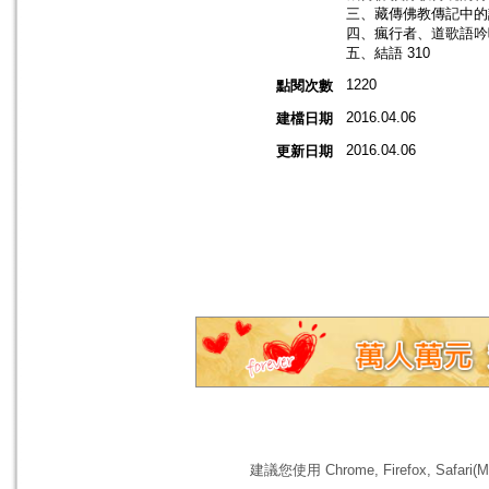
三、藏傳佛教傳記中的詩
四、瘋行者、道歌語吟唱
五、結語 310
1220
點閱次數
2016.04.06
建檔日期
2016.04.06
更新日期
建議您使用 Chrome, Firefox, 