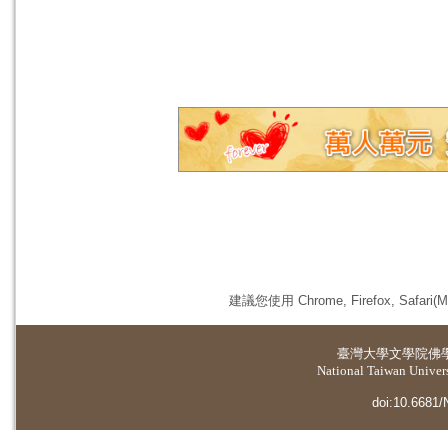
建議您使用 Chrome, Firefox, 
臺灣大學
文學院佛
National Taiwan Universi
doi:10.6681