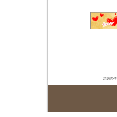
建議您使用