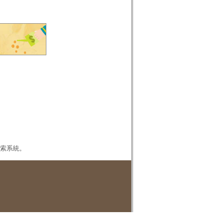
本檢索系統。