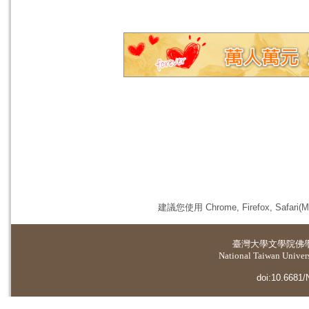
建議您使用 Chrome, Firefox, 
臺灣大學
文學院佛
National Taiwan Universi
doi:10.6681