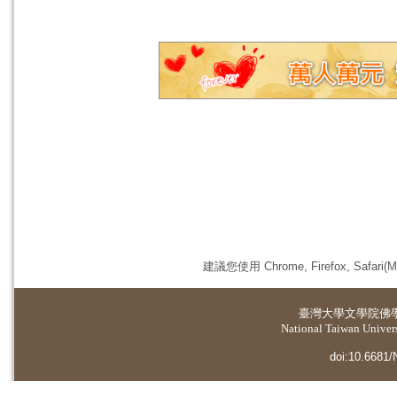
建議您使用 Chrome, Firefox, 
臺灣大學
文學院佛
National Taiwan Universi
doi:10.6681