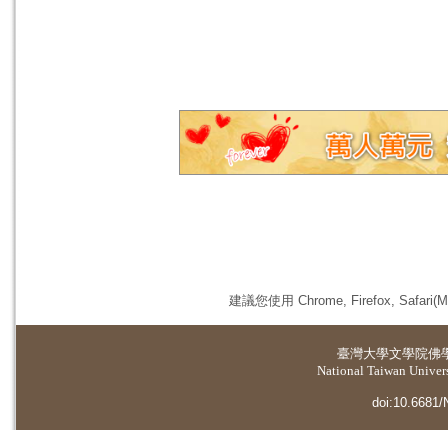
建議您使用 Chrome, Firefox, 
臺灣大學
文學院佛
National Taiwan Universi
doi:10.6681