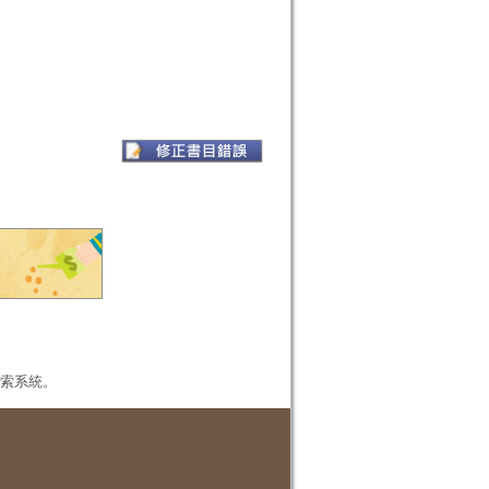
本檢索系統。