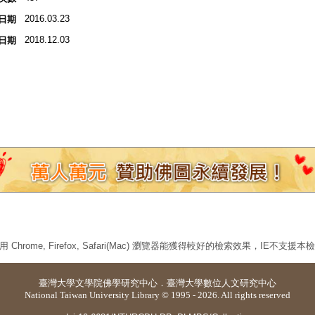
2016.03.23
日期
2018.12.03
日期
 Chrome, Firefox, Safari(Mac) 瀏覽器能獲得較好的檢索效果，IE不支援
臺灣大學
文學院佛學研究中心
．
臺灣大學數位人文研究中心
National Taiwan University Library © 1995 - 2026. All rights reserved