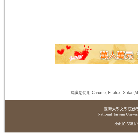
建議您使用 Chrome, Firefox, 
臺灣大學
文學院佛
National Taiwan Universi
doi:10.6681