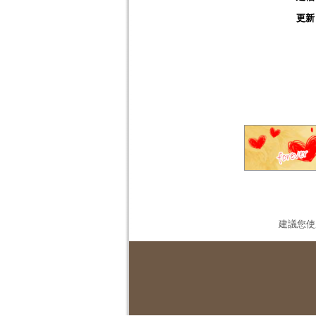
更新
建議您使用