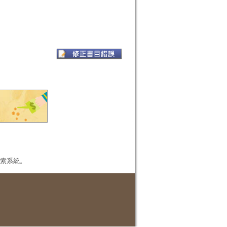
本檢索系統。