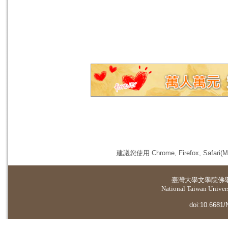
建議您使用 Chrome, Firefox, 
臺灣大學
文學院佛
National Taiwan Universi
doi:10.6681