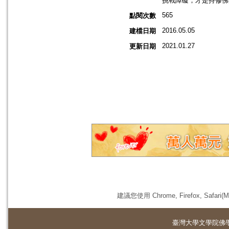
挑戰障礙，才是持修佛法
565
點閱次數
2016.05.05
建檔日期
2021.01.27
更新日期
建議您使用 Chrome, Firefox, 
臺灣大學
文學院佛