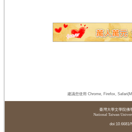
建議您使用 Chrome, Firefox, 
臺灣大學
文學院佛
National Taiwan Universi
doi:10.6681