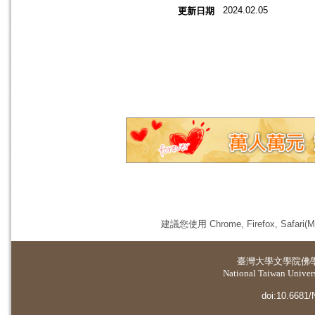
2024.02.05
更新日期
建議您使用 Chrome, Firefox, 
臺灣大學
文學院佛
National Taiwan Universi
doi:10.6681