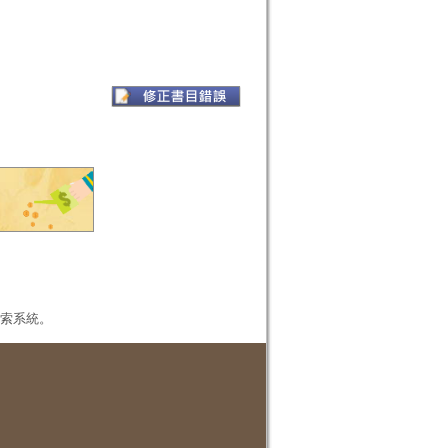
本檢索系統。