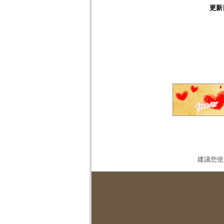
更新
建議您使用