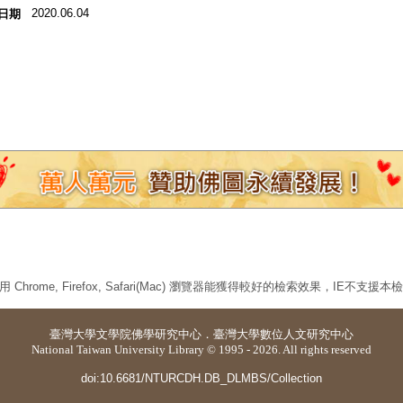
2020.06.04
日期
 Chrome, Firefox, Safari(Mac) 瀏覽器能獲得較好的檢索效果，IE不支援
臺灣大學
文學院佛學研究中心
．
臺灣大學數位人文研究中心
National Taiwan University Library © 1995 - 2026. All rights reserved
doi:10.6681/NTURCDH.DB_DLMBS/Collection