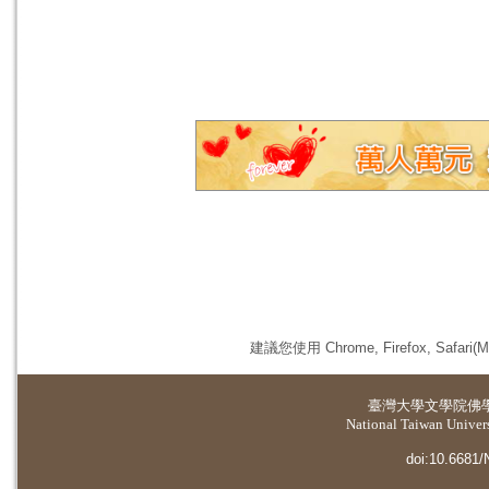
建議您使用 Chrome, Firefox, 
臺灣大學
文學院佛
National Taiwan Universi
doi:10.6681