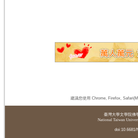
建議您使用 Chrome, Firefox, 
臺灣大學
文學院佛
National Taiwan Universi
doi:10.6681