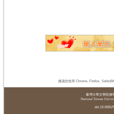
建議您使用 Chrome, Firefox, 
臺灣大學
文學院佛
National Taiwan Universi
doi:10.6681