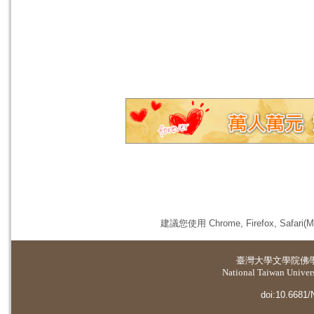
建議您使用 Chrome, Firefox, 
臺灣大學
文學院佛
National Taiwan Universi
doi:10.6681