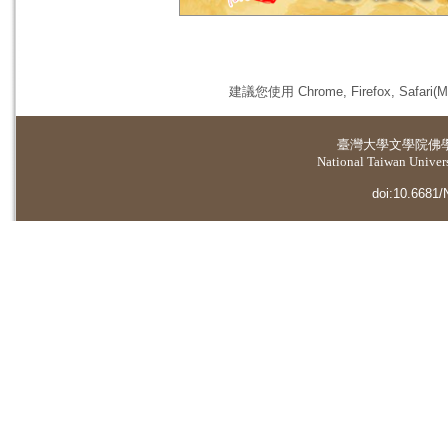
建議您使用 Chrome, Firefox, 
臺灣大學
文學院佛
National Taiwan Universi
doi:10.6681