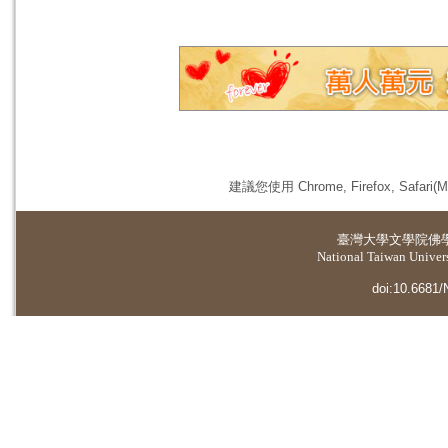
建議您使用 Chrome, Firefox, 
臺灣大學
文學院佛
National Taiwan Universi
doi:10.6681