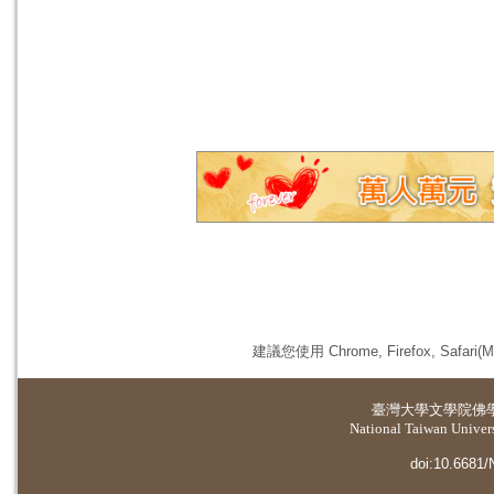
建議您使用 Chrome, Firefox, 
臺灣大學
文學院佛
National Taiwan Universi
doi:10.6681