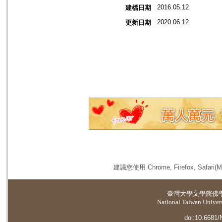
2016.05.12
建檔日期
2020.06.12
更新日期
建議您使用 Chrome, Firefox, 
臺灣大學
文學院佛
National Taiwan Universi
doi:10.6681