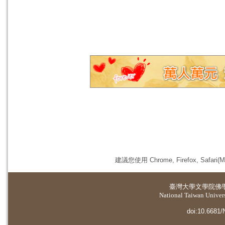
建議您使用 Chrome, Firefox, 
臺灣大學
文學院佛
National Taiwan Universi
doi:10.6681