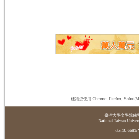
建議您使用 Chrome, Firefox, 
臺灣大學
文學院佛
National Taiwan Universi
doi:10.6681