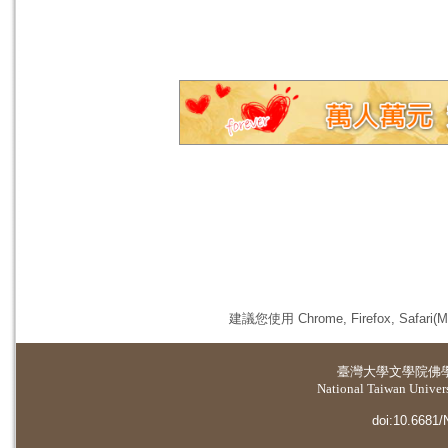
建議您使用 Chrome, Firefox, 
臺灣大學
文學院佛
National Taiwan Universi
doi:10.6681