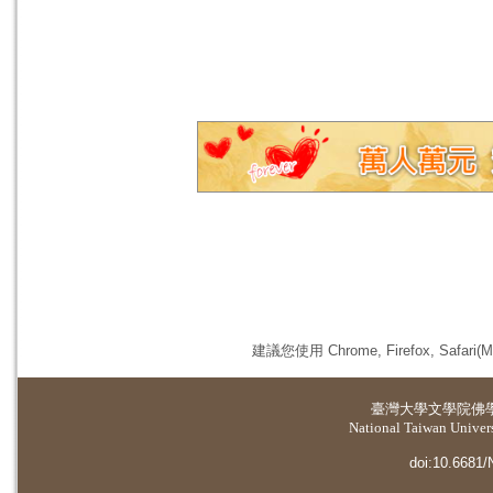
建議您使用 Chrome, Firefox, 
臺灣大學
文學院佛
National Taiwan Universi
doi:10.6681