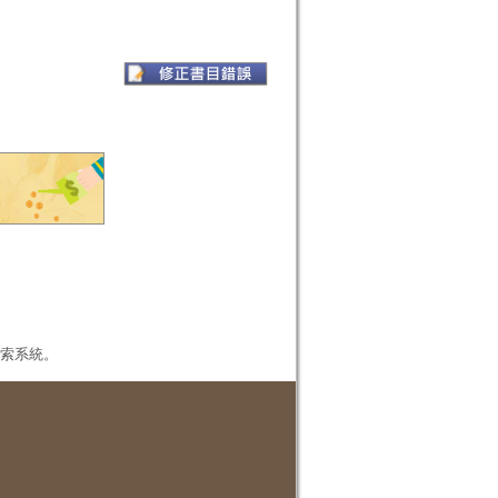
本檢索系統。