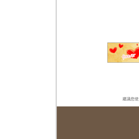
建議您使用