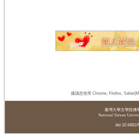
建議您使用 Chrome, Firefox, 
臺灣大學
文學院佛
National Taiwan Universi
doi:10.6681