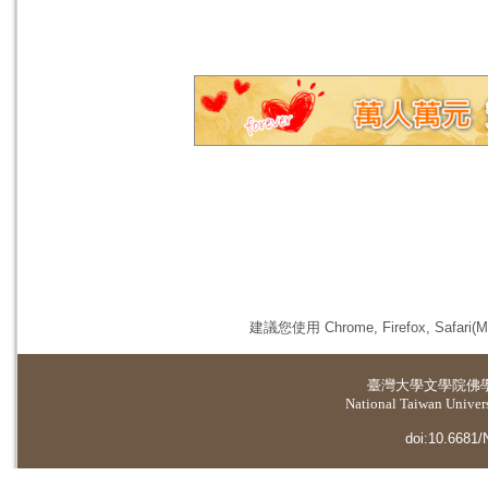
建議您使用 Chrome, Firefox, 
臺灣大學
文學院佛
National Taiwan Universi
doi:10.6681