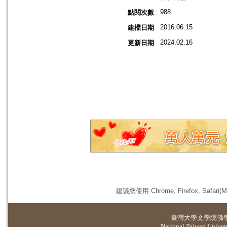
988
點閱次數
2016.06.15
建檔日期
2024.02.16
更新日期
建議您使用 Chrome, Firefox, 
臺灣大學
文學院佛
National Taiwan Universi