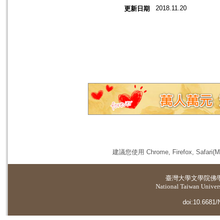
2018.11.20
更新日期
建議您使用 Chrome, Firefox, 
臺灣大學
文學院佛
National Taiwan Universi
doi:10.6681