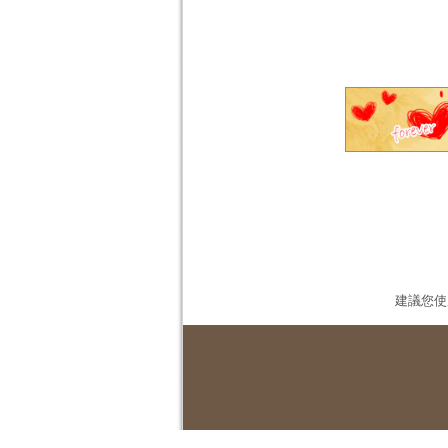
建議您使用