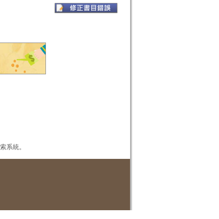
本檢索系統。