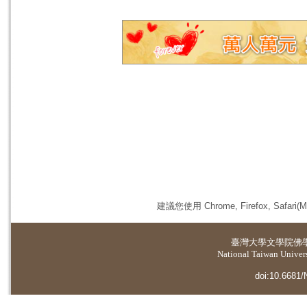
建議您使用 Chrome, Firefox, 
臺灣大學
文學院佛
National Taiwan Universi
doi:10.6681