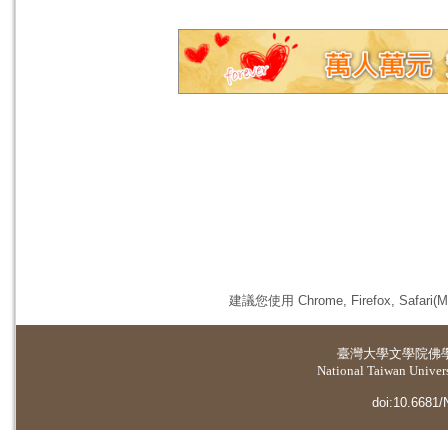
建議您使用 Chrome, Firefox, 
臺灣大學
文學院佛
National Taiwan Universi
doi:10.6681