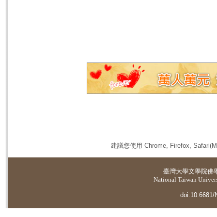
建議您使用 Chrome, Firefox, 
臺灣大學
文學院佛
National Taiwan Universi
doi:10.6681