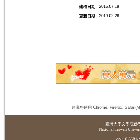
2016.07.19
建檔日期
2019.02.26
更新日期
建議您使用 Chrome, Firefox, 
臺灣大學
文學院佛
National Taiwan Universi
doi:10.6681